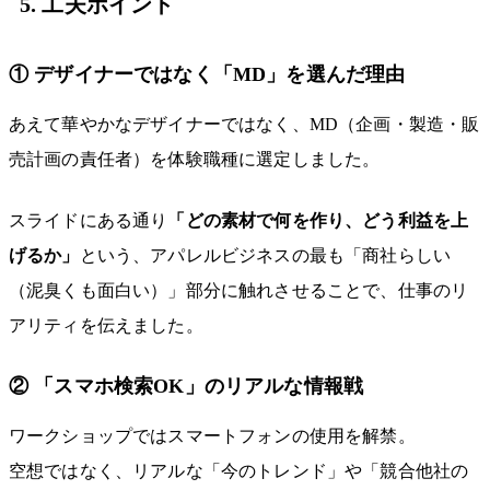
5. 工夫ポイント
① デザイナーではなく「MD」を選んだ理由
あえて華やかなデザイナーではなく、MD（企画・製造・販
売計画の責任者）を体験職種に選定しました。
スライドにある通り
「どの素材で何を作り、どう利益を上
げるか」
という、アパレルビジネスの最も「商社らしい
（泥臭くも面白い）」部分に触れさせることで、仕事のリ
アリティを伝えました。
② 「スマホ検索OK」のリアルな情報戦
ワークショップではスマートフォンの使用を解禁。
空想ではなく、リアルな「今のトレンド」や「競合他社の