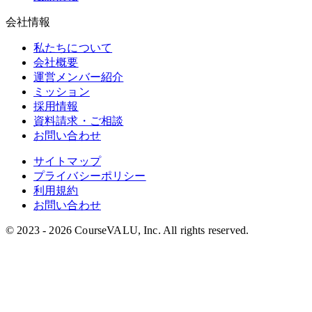
会社情報
私たちについて
会社概要
運営メンバー紹介
ミッション
採用情報
資料請求・ご相談
お問い合わせ
サイトマップ
プライバシーポリシー
利用規約
お問い合わせ
©︎ 2023 - 2026 CourseVALU, Inc. All rights reserved.