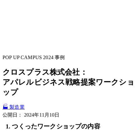
POP UP CAMPUS 2024 事例
クロスプラス株式会社：
アパレルビジネス戦略提案ワークショ
ップ
🏭 製造業
公開日：
2024年11月10日
1. つくったワークショップの内容