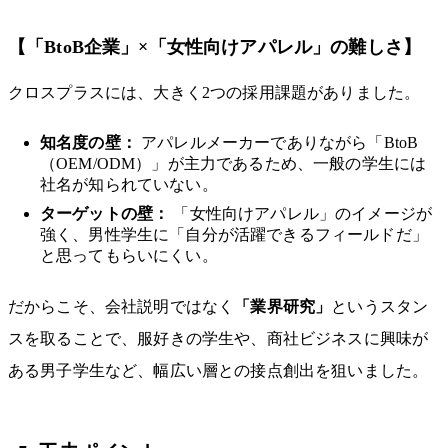
【「BtoB企業」×「女性向けアパレル」の難しさ】
クロスプラスには、大きく2つの採用課題がありました。
知名度の壁：
アパレルメーカーでありながら「BtoB
（OEM/ODM）」が主力であるため、一般の学生には
社名が知られていない。
ターゲットの壁：
「女性向けアパレル」のイメージが
強く、男性学生に「自分が活躍できるフィールドだ」
と思ってもらいにくい。
だからこそ、会社説明ではなく
「業界研究」
というスタン
スを取ることで、服好きの学生や、商社ビジネスに興味が
ある男子学生など、幅広い層との接点創出を狙いました。