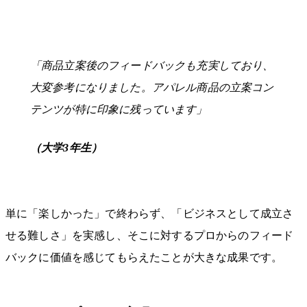
「商品立案後のフィードバックも充実しており、
大変参考になりました。アパレル商品の立案コン
テンツが特に印象に残っています」
（大学3年生）
単に「楽しかった」で終わらず、「ビジネスとして成立さ
せる難しさ」を実感し、そこに対するプロからのフィード
バックに価値を感じてもらえたことが大きな成果です。