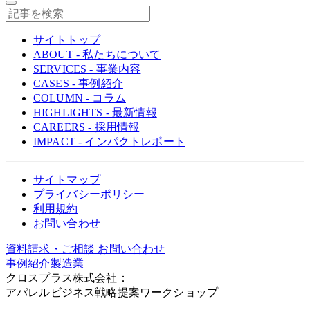
サイトトップ
ABOUT - 私たちについて
SERVICES - 事業内容
CASES - 事例紹介
COLUMN - コラム
HIGHLIGHTS - 最新情報
CAREERS - 採用情報
IMPACT - インパクトレポート
サイトマップ
プライバシーポリシー
利用規約
お問い合わせ
資料請求・ご相談
お問い合わせ
事例紹介
製造業
クロスプラス株式会社：
アパレルビジネス戦略提案ワークショップ