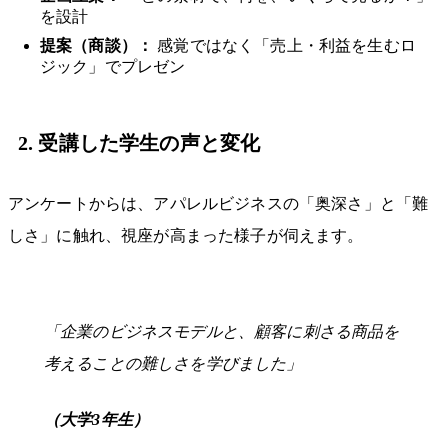
を設計
提案（商談）：
感覚ではなく「売上・利益を生むロ
ジック」でプレゼン
2. 受講した学生の声と変化
アンケートからは、アパレルビジネスの「奥深さ」と「難
しさ」に触れ、視座が高まった様子が伺えます。
「企業のビジネスモデルと、顧客に刺さる商品を
考えることの難しさを学びました」
（大学3年生）