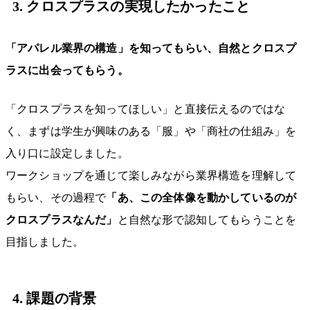
3. クロスプラスの実現したかったこと
「アパレル業界の構造」を知ってもらい、自然とクロスプ
ラスに出会ってもらう。
「クロスプラスを知ってほしい」と直接伝えるのではな
く、まずは学生が興味のある「服」や「商社の仕組み」を
入り口に設定しました。
ワークショップを通じて楽しみながら業界構造を理解して
もらい、その過程で
「あ、この全体像を動かしているのが
クロスプラスなんだ」
と自然な形で認知してもらうことを
目指しました。
4. 課題の背景