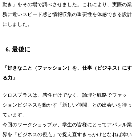
動き」をその場で調べさせました。これにより、実際の業
務に近いスピード感と情報収集の重要性を体感できる設計
にしました。
6. 最後に
「好きなこと（ファッション）を、仕事（ビジネス）にす
る力」
クロスプラスは、感性だけでなく、論理と戦略でファッ
ションビジネスを動かす「新しい仲間」との出会いを待っ
ています。
今回のワークショップが、学生の皆様にとってアパレル業
界を「ビジネスの視点」で捉え直すきっかけとなれば幸い