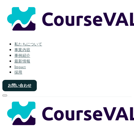
私たちについて
事業内容
事例紹介
最新情報
Impact
採用
お問い合わせ