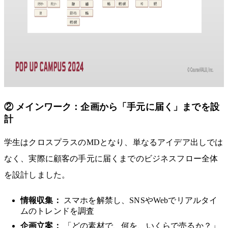
② メインワーク：企画から「手元に届く」までを設
計
学生はクロスプラスのMDとなり、単なるアイデア出しでは
なく、実際に顧客の手元に届くまでのビジネスフロー全体
を設計しました。
情報収集：
スマホを解禁し、SNSやWebでリアルタイ
ムのトレンドを調査
企画立案：
「どの素材で、何を、いくらで売るか？」