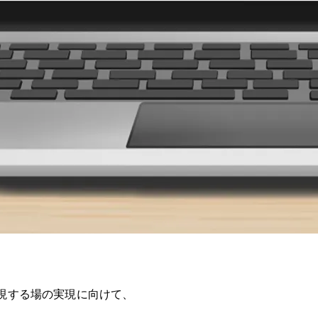
体現する場の実現に向けて、