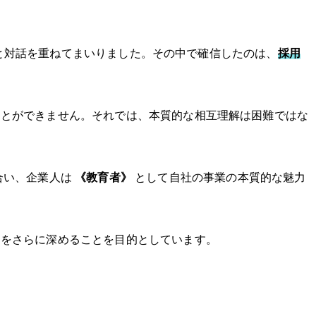
業様と対話を重ねてまいりました。その中で確信したのは、
採用
ことができません。それでは、本質的な相互理解は困難ではな
合い、企業人は
《教育者》
として自社の事業の本質的な魅力
ンをさらに深めることを目的としています。