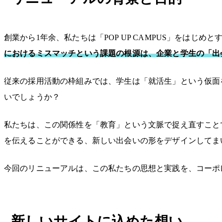
創業から1年余、私たちは「POP UP CAMPUS」をは
におけるミスマッチという課題の根源は、企業と学生の「出
従来の採用活動の枠組みでは、学生は「就活生」という仮面
いでしょうか？
私たちは、この関係性を「教育」という文脈で捉え直すこと
を伝えることができる、新しい出会いの形をデザインしてま
今回のリニューアルは、この私たちの思想と実践を、コーポ
新しいサイトに込めた想い