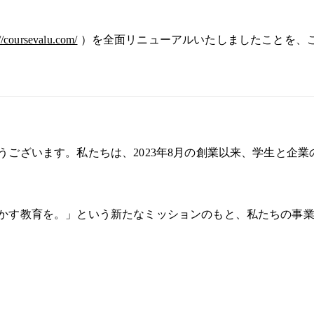
://coursevalu.com/
）を全面リニューアルいたしましたことを、
ございます。私たちは、2023年8月の創業以来、学生と企
かす教育を。」という新たなミッションのもと、私たちの事