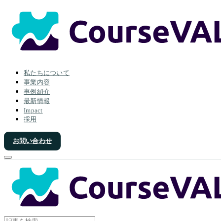
私たちについて
事業内容
事例紹介
最新情報
Impact
採用
お問い合わせ