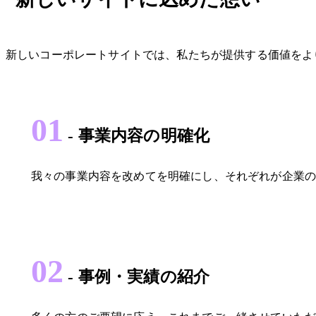
新しいコーポレートサイトでは、私たちが提供する価値をよ
01
- 事業内容の明確化
我々の事業内容を改めてを明確にし、それぞれが企業
02
- 事例・実績の紹介