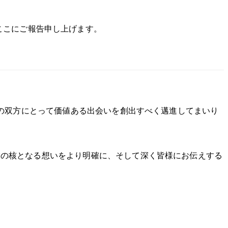
ここにご報告申し上げます。
業の双方にとって価値ある出会いを創出すべく邁進してまいり
業の核となる想いをより明確に、そして深く皆様にお伝えする