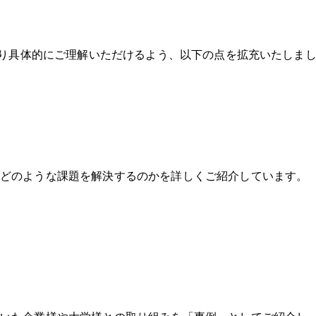
り具体的にご理解いただけるよう、以下の点を拡充いたしま
のどのような課題を解決するのかを詳しくご紹介しています。