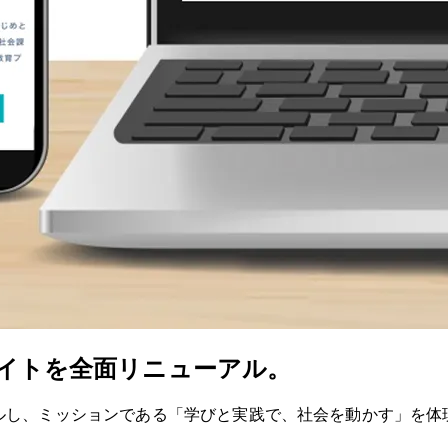
トサイトを全面リニューアル。
ーアルし、ミッションである「学びと実践で、社会を動かす」を